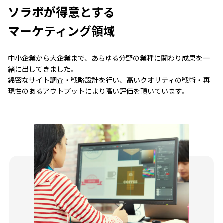
ソラボが得意とする
マーケティング領域
中小企業から大企業まで、あらゆる分野の業種に関わり成果を一
緒に出してきました。
綿密なサイト調査・戦略設計を行い、高いクオリティの戦術・再
現性のあるアウトプットにより高い評価を頂いています。