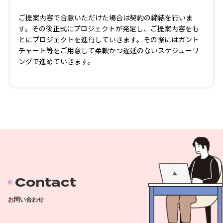
ご提案内容で合意いただけた場合は契約の締結を行いま
す。その後正式にプロジェクトが発足し、ご提案内容をも
とにプロジェクトを進行していきます。その際にはガント
チャート等をご用意して柔軟かつ遅延のないスケジューリ
ングで進めていきます。
Contact
お問い合わせ