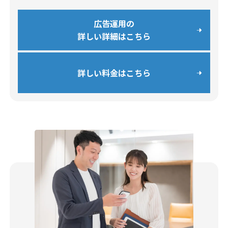
広告運用の
詳しい詳細はこちら
詳しい料金はこちら