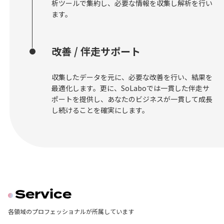
析ツールで集約し、必要な情報を収集し解析を行い
ます。
改善 / 伴走サポート
収集したデータを元に、必要な改善を行い、結果を
最適化します。更に、SoLaboでは一貫した伴走サ
ポートを提供し、あなたのビジネスが一貫して成長
し続けることを確実にします。
Service
各領域のプロフェッショナルが所属しています