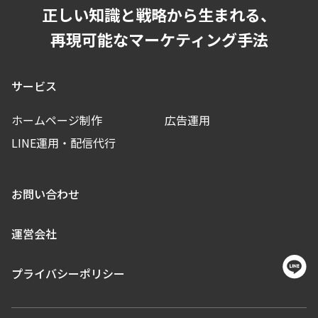
正しい知識と戦略から生まれる、
再現可能なマーケティング手法
サービス
ホームページ制作
広告運用
LINE運用・配信代行
お問い合わせ
運営会社
プライバシーポリシー