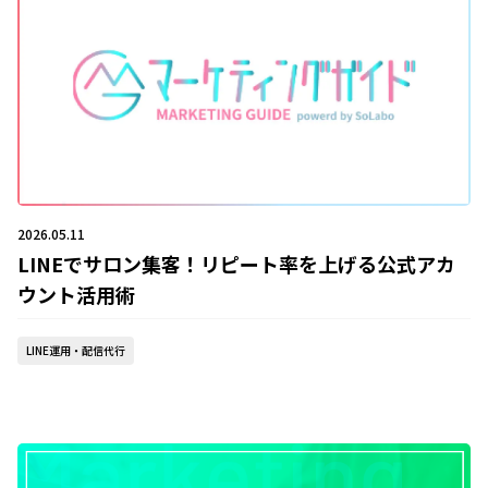
2026.05.11
LINEでサロン集客！リピート率を上げる公式アカ
ウント活用術
LINE運用・配信代行