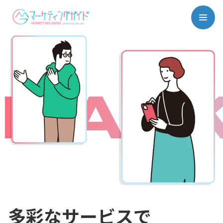
MARK
多彩なサービスで