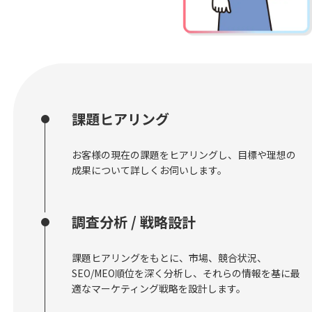
課題ヒアリング
お客様の現在の課題をヒアリングし、目標や理想の
成果について詳しくお伺いします。
調査分析 / 戦略設計
課題ヒアリングをもとに、市場、競合状況、
SEO/MEO順位を深く分析し、それらの情報を基に最
適なマーケティング戦略を設計します。