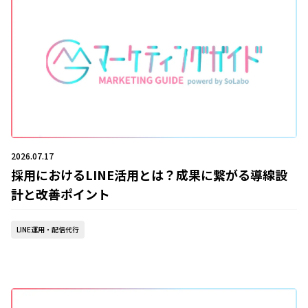
2026.07.17
採用におけるLINE活用とは？成果に繋がる導線設
計と改善ポイント
LINE運用・配信代行