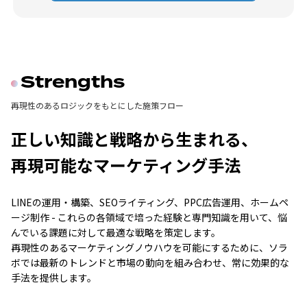
Strengths
再現性のあるロジックをもとにした施策フロー
正しい知識と
戦略から生まれる、
再現可能なマーケティング手法
LINEの運用・構築、SEOライティング、PPC広告運用、ホームペ
ージ制作 - これらの各領域で培った経験と専門知識を用いて、悩
んでいる課題に対して最適な戦略を策定します。
再現性のあるマーケティングノウハウを可能にするために、ソラ
ボでは最新のトレンドと市場の動向を組み合わせ、常に効果的な
手法を提供します。