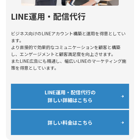
LINE運用・配信代行
ビジネス向けのLINEアカウント構築と運用を得意としてい
ます。
より直接的で効果的なコミュニケーションを顧客と構築
し、エンゲージメントと顧客満足度を向上させます。
またLINE広告にも精通し、幅広いLINEのマーケティング施
策を得意としています。
LINE運用・配信代行の
詳しい詳細はこちら
詳しい料金はこちら