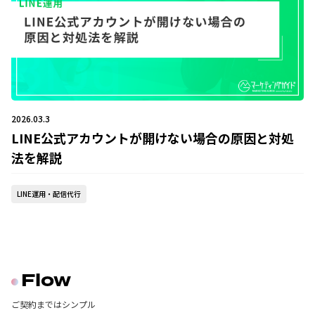
2026.03.3
LINE公式アカウントが開けない場合の原因と対処
法を解説
LINE運用・配信代行
Flow
ご契約まではシンプル