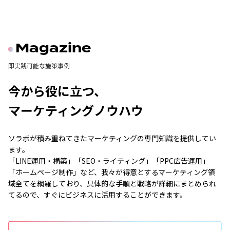
Magazine
即実践可能な施策事例
今から役に立つ、
マーケティングノウハウ
ソラボが積み重ねてきたマーケティングの専門知識を提供してい
ます。
「LINE運用・構築」「SEO・ライティング」「PPC広告運用」
「ホームページ制作」など、我々が得意とするマーケティング領
域全てを網羅しており、具体的な手順と戦略が詳細にまとめられ
てるので、すぐにビジネスに活用することができます。