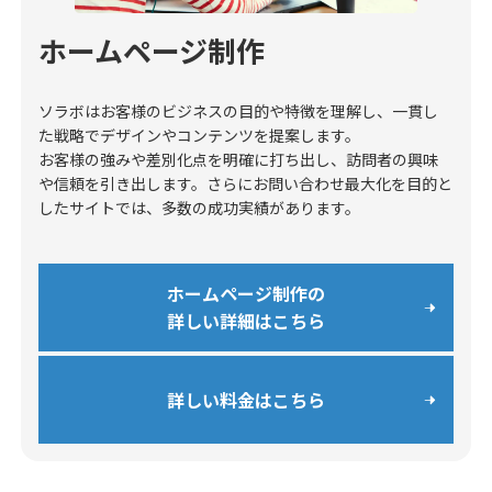
ホームページ制作
ソラボはお客様のビジネスの目的や特徴を理解し、一貫し
た戦略でデザインやコンテンツを提案します。
お客様の強みや差別化点を明確に打ち出し、訪問者の興味
や信頼を引き出します。さらにお問い合わせ最大化を目的と
したサイトでは、多数の成功実績があります。
ホームページ制作の
詳しい詳細はこちら
詳しい料金はこちら