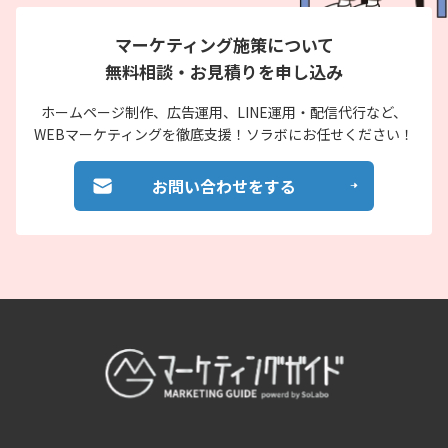
マーケティング施策について
無料相談・お見積りを申し込み
ホームページ制作、広告運用、
LINE運用・配信代行など、
WEBマーケティングを徹底支援！
ソラボにお任せください！
お問い合わせをする