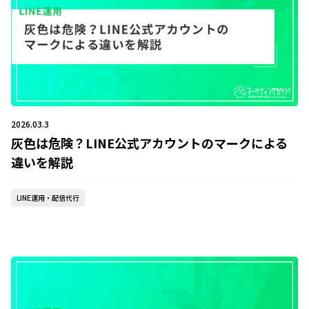
2026.03.3
灰色は危険？LINE公式アカウントのマークによる
違いを解説
LINE運用・配信代行