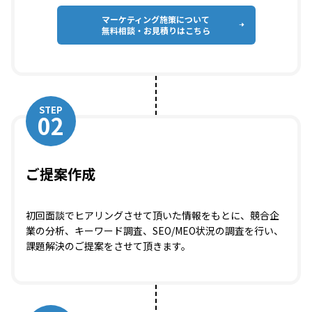
マーケティング施策について
無料相談・お見積りはこちら
STEP
02
ご提案作成
初回面談でヒアリングさせて頂いた情報をもとに、競合企
業の分析、キーワード調査、SEO/MEO状況の調査を行い、
課題解決のご提案をさせて頂きます。