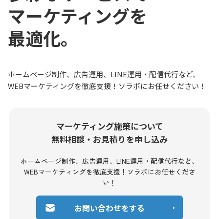
マーケティングを
最適化。
ホームページ制作、広告運用、LINE運用・配信代行など、
WEBマーケティングを徹底支援！ソラボにお任せください！
マーケティング施策について
無料相談・お見積りを申し込み
ホームページ制作、広告運用、LINE運用・配信代行など、
WEBマーケティングを徹底支援！ソラボにお任せくださ
い！
お問い合わせをする