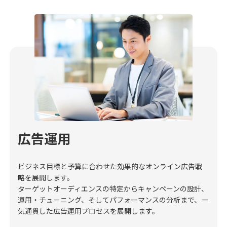
広告運用
ビジネス目標と予算に合わせた効果的なオンライン広告戦
略を展開します。
ターゲットオーディエンスの特定からキャンペーンの設計、
運用・チューニング、そしてパフォーマンスの分析まで、一
気通貫した広告運用プロセスを展開します。