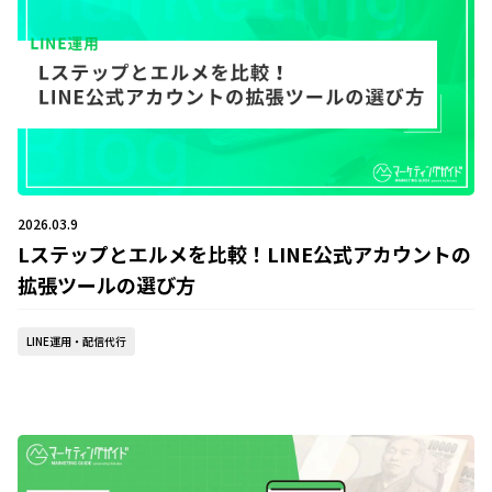
2026.03.9
Lステップとエルメを比較！LINE公式アカウントの
拡張ツールの選び方
LINE運用・配信代行