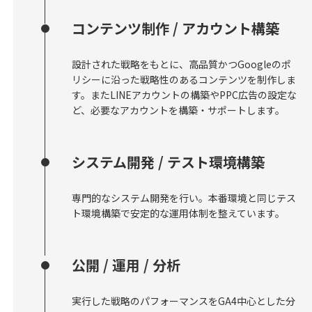
コンテンツ制作 / アカウント構築
設計された戦略をもとに、高品質かつGoogleのポ
リシーに沿った戦略性のあるコンテンツを制作しま
す。またLINEアカウントの構築やPPC広告の設定な
ど、必要なアカウントを構築・サポートします。
システム開発 / テスト環境構築
専門的なシステム開発を行い。本番環境と同じテス
ト環境構築で安定的な運用体制を整えています。
公開 / 運用 / 分析
実行した戦略のパフォーマンスをGA4中心とした分