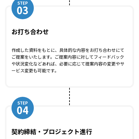
STEP
03
お打ち合わせ
作成した資料をもとに、具体的な内容をお打ち合わせにて
ご提案をいたします。ご提案内容に対してフィードバック
や状況変化などあれば、必要に応じて提案内容の変更やサ
ービス変更も可能です。
STEP
04
契約締結・プロジェクト進行