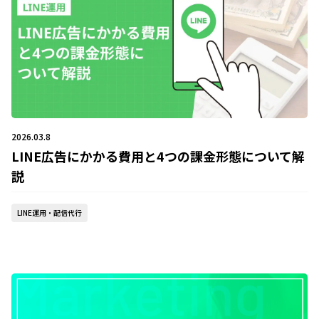
2026.03.8
LINE広告にかかる費用と4つの課金形態について解
説
LINE運用・配信代行