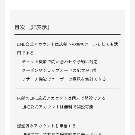
目次
［非表示］
LINE公式アカウントは店舗への集客ツールとしても活
用できる
チャット機能で問い合わせや予約に対応
クーポンやショップカードの配信が可能
リサーチ機能でユーザーの意見を集計できる
店舗のLINE公式アカウントは個人で開設できる
LINE公式アカウントは無料で開設可能
認証済みアカウントを申請する
LINEアプリで友だち検索結果に表示される