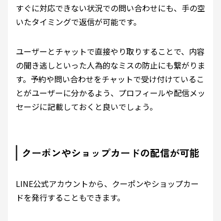
すぐに対応できない状況での問い合わせにも、手の空
いたタイミングで返信が可能です。
ユーザーとチャットで直接やり取りすることで、内容
の聞き逃しといった人為的なミスの防止にも繋がりま
す。予約や問い合わせをチャットで受け付けているこ
とがユーザーに分かるよう、プロフィールや配信メッ
セージに記載しておくと良いでしょう。
クーポンやショップカードの配信が可能
LINE公式アカウントから、クーポンやショップカー
ドを発行することもできます。