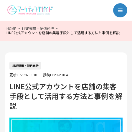
HOME
LINE運用・配信代行
LINE公式アカウントを店舗の集客手段として活用する方法と事例を解説
LINE運用・配信代行
更新日:2026.03.30
投稿日:2022.10.4
LINE公式アカウントを店舗の集客
手段として活用する方法と事例を解
説