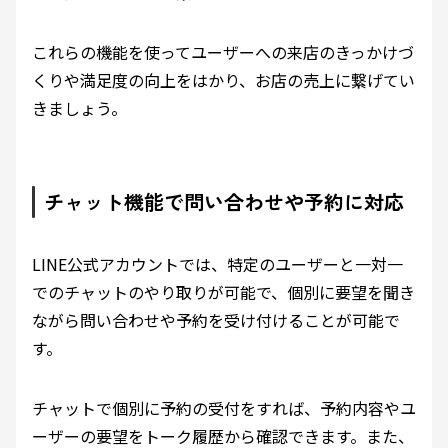
これらの機能を使ってユーザーへの来店のきっかけづ
くりや満足度の向上をはかり、お店の売上に繋げてい
きましょう。
チャット機能で問い合わせや予約に対応
LINE公式アカウントでは、特定のユーザーと一対一
でのチャットのやり取りが可能で、個別に要望を聞き
ながら問い合わせや予約を受け付けることが可能で
す。
チャットで個別に予約の受付をすれば、予約内容やユ
ーザーの要望をトーク履歴から確認できます。また、