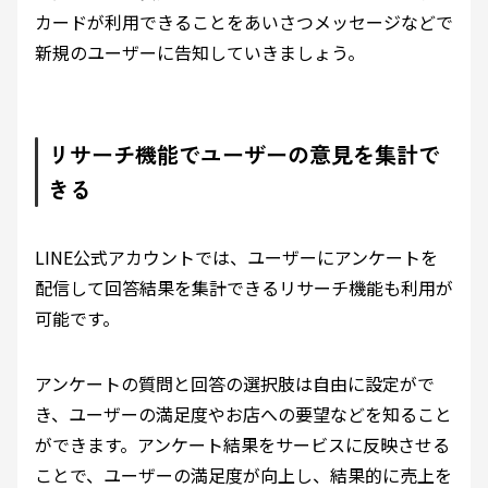
カードが利用できることをあいさつメッセージなどで
新規のユーザーに告知していきましょう。
リサーチ機能でユーザーの意見を集計で
きる
LINE公式アカウントでは、ユーザーにアンケートを
配信して回答結果を集計できるリサーチ機能も利用が
可能です。
アンケートの質問と回答の選択肢は自由に設定がで
き、ユーザーの満足度やお店への要望などを知ること
ができます。アンケート結果をサービスに反映させる
ことで、ユーザーの満足度が向上し、結果的に売上を