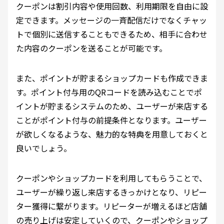
クーポンは割引内容や使用回数、利用期限を自由に設
定できます。メッセージの一斉配信だけでなくチャッ
トで個別に送信することもできるため、相手に合わせ
た内容のクーポンを送ることが可能です。
また、ポイントが貯まるショップカードも作成できま
す。ポイント付与用のQRコードを読み込むことでポ
イントが貯まるシステムのため、ユーザーが来店する
ことがポイント付与の前提条件となります。ユーザー
が欲しくなるような、魅力的な特典を用意しておくと
良いでしょう。
クーポンやショップカードを利用してもらうことで、
ユーザーが繰り返し来店するきっかけとなり、リピー
ター獲得に繋がります。リピーターが増えるほど店舗
の売り上げは安定していくので、クーポンやショップ