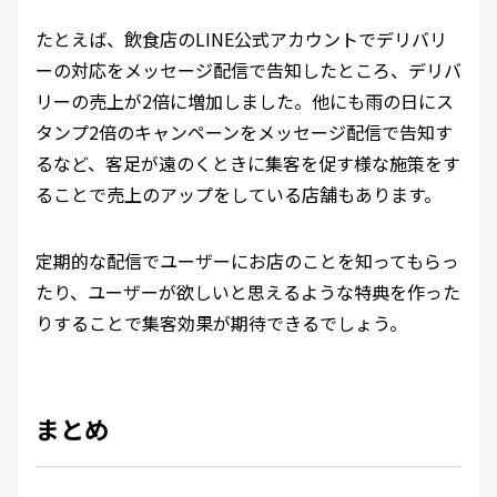
たとえば、飲食店のLINE公式アカウントでデリバリ
ーの対応をメッセージ配信で告知したところ、デリバ
リーの売上が2倍に増加しました。他にも雨の日にス
タンプ2倍のキャンペーンをメッセージ配信で告知す
るなど、客足が遠のくときに集客を促す様な施策をす
ることで売上のアップをしている店舗もあります。
定期的な配信でユーザーにお店のことを知ってもらっ
たり、ユーザーが欲しいと思えるような特典を作った
りすることで集客効果が期待できるでしょう。
まとめ