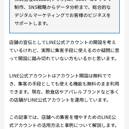
制作、SNS戦略からデータ分析まで、総合的な
デジタルマーケティングでお客様のビジネスを
サポートします。
店舗の宣伝としてLINE公式アカウントの開設を考え
ているけれど、実際に集客手段に使えるのか疑問に思
って開設に踏み切れていない方もいるかと思います。
LINE公式アカウントはアカウント開設は無料でで
き、集客の手段としても使える機能も無料のまま利用
できます。現在、飲食店やアパレルブランドなど多く
の店舗がLINE公式アカウントを運用しています。
この記事では、店舗への集客を増やすためのLINE公
式アカウントの活用方法と事例について解説します。