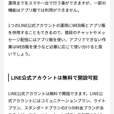
運用までをスマホ一台で行う事ができますが、一部の
機能はアプリ版では利用ができません。
1つのLINE公式アカウントの運用にWEB版とアプリ版
を併用することもできるので、普段のチャットやメッ
セージ配信にはアプリ版を使い、アプリでできない作
業はWEB版を使うなど必要に応じて使い分けると良
いでしょう。
LINE公式アカウントは無料で開設可能
LINE公式アカウントは無料で開設できます。LINE公
式アカウントにはコミュニケーションプラン、ライト
プラン、スタンダードプランの3つの料金プランがあ