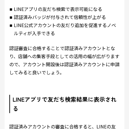
LINEアプリの友だち検索で表示可能になる
認証済みバッジが付与されて信頼性が上がる
LINE公式アカウントの友だり追加を促進するノベ
ルティが入手できる
認証審査に合格することで認証済みアカウントとな
り、店舗への集客手段としての活用の幅が広がります
ので、アカウント開設後は認証済みアカウントに申請
してみると良いでしょう。
LINEアプリで友だち検索結果に表示され
る
認証済みアカウントの審査に合格すると、LINEの友