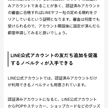
みアカウントであることが多く、認証済みアカウント
の審査に合格すればLINEヤフー社の定める規約をク
リアしているという証明となります。審査は何度でも
受けられるので、アカウント開設後に設定が済んだら
都度申請してみると良いでしょう。
LINE公式アカウントの友だち追加を促進
するノベルティが入手できる
LINE公式アカウントでは、認証済みアカウントだけ
が利用できるノベルティも用意されています。
認証済みアカウントになると、LINE公式アカウント
からPOPやステッカー、ショップカードなどのグッズ