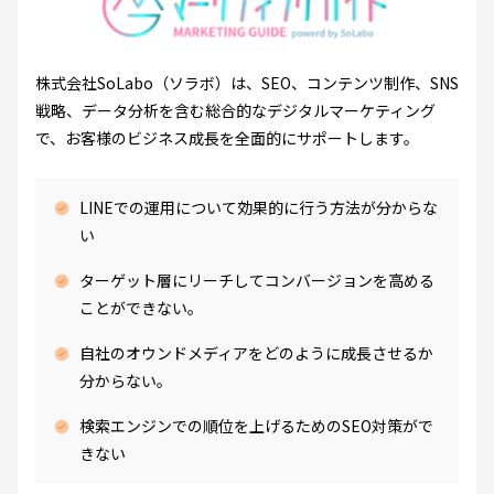
株式会社SoLabo（ソラボ）は、SEO、コンテンツ制作、SNS
戦略、データ分析を含む
総合的なデジタルマーケティング
で、お客様のビジネス成長を全面的にサポートします。
LINEでの運用について効果的に行う方法が分からな
い
ターゲット層にリーチしてコンバージョンを高める
ことができない。
自社のオウンドメディアをどのように成長させるか
分からない。
検索エンジンでの順位を上げるためのSEO対策がで
きない