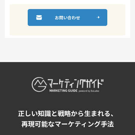
お問い合わせ
正しい知識と戦略から生まれる、
再現可能なマーケティング手法