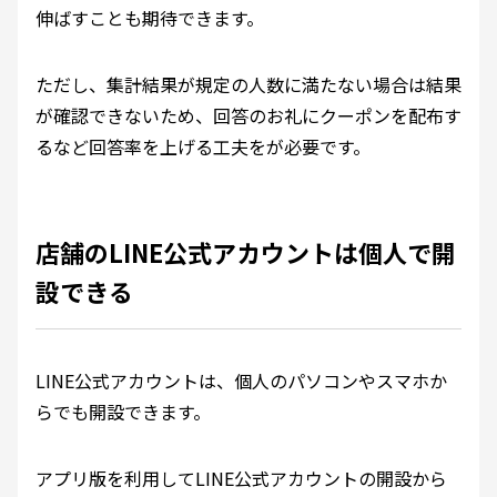
伸ばすことも期待できます。
ただし、集計結果が規定の人数に満たない場合は結果
が確認できないため、回答のお礼にクーポンを配布す
るなど回答率を上げる工夫をが必要です。
店舗のLINE公式アカウントは個人で開
設できる
LINE公式アカウントは、個人のパソコンやスマホか
らでも開設できます。
アプリ版を利用してLINE公式アカウントの開設から