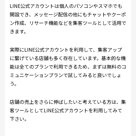
LINE公式アカウントは個人のパソコンやスマホでも
開設でき、メッセージ配信の他にもチャットやクーポ
ン作成、リサーチ機能などを集客ツールとして活用で
きます。
実際にLINE公式アカウントを利用して、集客アップ
に繋げている店舗も多く存在しています。基本的な機
能は全てのプランで利用できるため、まずは無料のコ
ミュニケーションプランで試してみると良いでしょ
う。
店舗の売上をさらに伸ばしたいと考えている方は、集
客ツールとしてLINE公式アカウントを利用してみて
下さい。