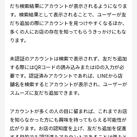
だち検索結果にアカウントが表示されるようになりま
す。検索結果として表示されることで、ユーザーが友
だち追加の際にアカウントを見つけやすくなるほか、
多くの人にお店の存在を知ってもらうきっかけにもな
ります。
未認証のアカウントは検索で表示されず、友だち追加
する際にはQRコードの読み込みまたはIDの入力が必
要です。認証済みアカウントであれば、LINEから店
舗名を検索するとアカウントが表示され、ユーザーが
スムーズに友だち追加できます。
アカウントが多くの人の目に留まれば、これまでお店
を知らなかった方にも興味を持ってもらえる可能性が
広がります。お店の認知度を上げ、友だち追加を促進
する目的でも認証済みアカウントであることは強みと