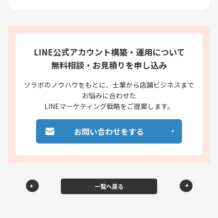
LINE公式アカウント構築・運用について
無料相談・お見積りを申し込み
ソラボのノウハウをもとに、
士業から店舗ビジネスまで
お悩みに合わせた
LINEマーケティング戦略をご提案します。
お問い合わせをする
一覧へ戻る