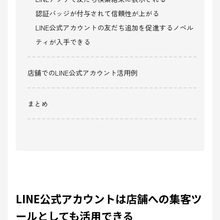
認証バッジが付与されて信頼性が上がる
LINE公式アカウントの友だち追加を促進するノベル
ティが入手できる
店舗でのLINE公式アカウント活用例
まとめ
LINE公式アカウントは店舗への集客ツ
ールとしても活用できる