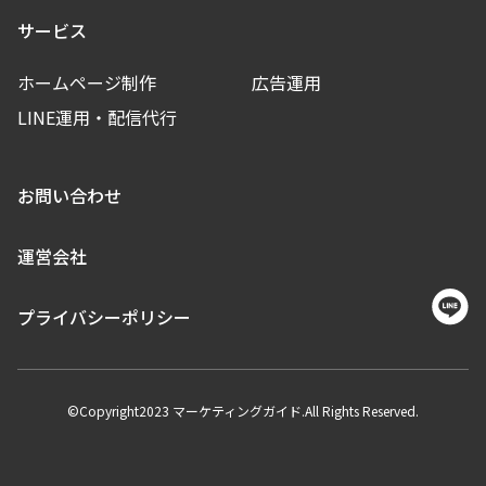
サービス
ホームページ制作
広告運用
LINE運用・配信代行
お問い合わせ
運営会社
プライバシーポリシー
©Copyright2023 マーケティングガイド.All Rights Reserved.