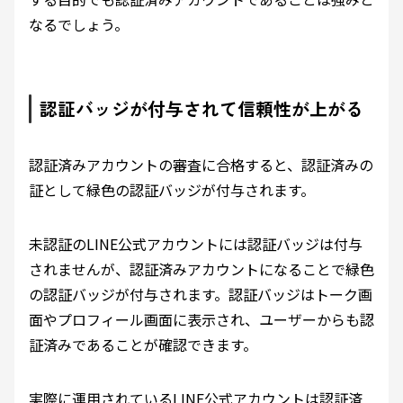
なるでしょう。
認証バッジが付与されて信頼性が上がる
認証済みアカウントの審査に合格すると、認証済みの
証として緑色の認証バッジが付与されます。
未認証のLINE公式アカウント
には認証バッジは付与
されませんが、
認証済みアカウントになることで
緑色
の認証バッジが付与されます
。
認証バッジはトーク画
面やプロフィール画面に表示され、ユーザーからも認
証済みであることが確認できます。
実際に運用されているLINE公式アカウントは認証済