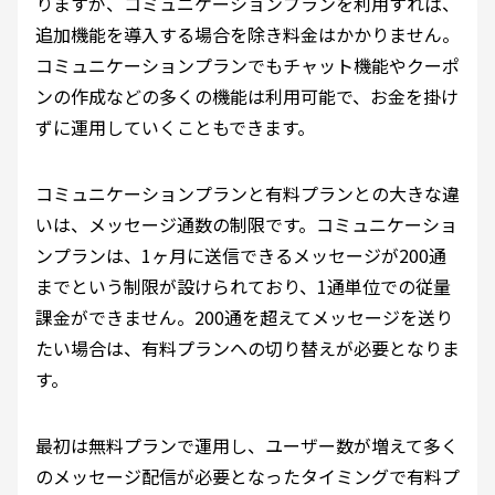
りますが、コミュニケーションプランを利用すれば、
追加機能を導入する場合を除き料金はかかりません。
コミュニケーションプランでもチャット機能やクーポ
ンの作成などの多くの機能は利用可能で、お金を掛け
ずに運用していくこともできます。
コミュニケーションプランと有料プランとの大きな違
いは、メッセージ通数の制限です。コミュニケーショ
ンプランは、1ヶ月に送信できるメッセージが200通
までという制限が設けられており、1通単位での従量
課金ができません。200通を超えてメッセージを送り
たい場合は、有料プランへの切り替えが必要となりま
す。
最初は無料プランで運用し、ユーザー数が増えて多く
のメッセージ配信が必要となったタイミングで有料プ