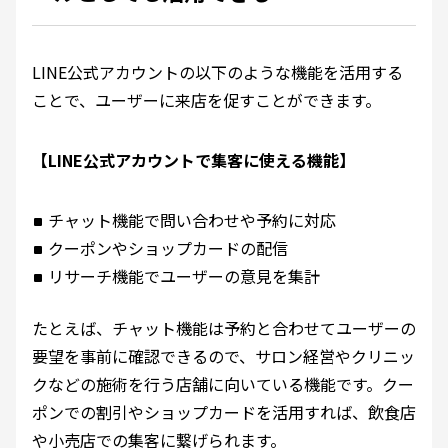
LINE公式アカウントの以下のような機能を活用する
ことで、ユーザーに来店を促すことができます。
【LINE公式アカウントで集客に使える機能】
チャット機能で問い合わせや予約に対応
クーポンやショップカードの配信
リサーチ機能でユーザーの意見を集計
たとえば、チャット機能は予約と合わせてユーザーの
要望を事前に確認できるので、サロン経営やクリニッ
クなどの施術を行う店舗に向いている機能です。クー
ポンでの割引やショップカードを活用すれば、飲食店
や小売店での集客に繋げられます。