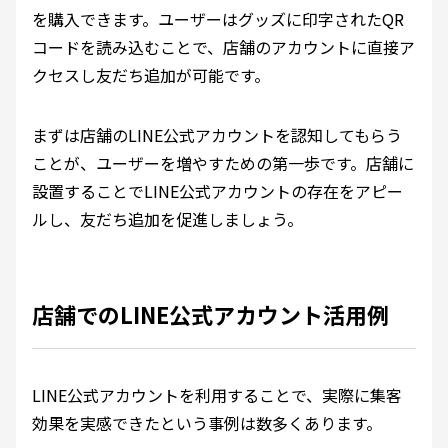
を購入できます。ユーザーはグッズに印字されたQR
コードを読み込むことで、店舗のアカウントに直接ア
クセスし友だち追加が可能です。
まずは店舗のLINE公式アカウントを認知してもらう
ことが、ユーザーを増やすための第一歩です。店舗に
設置することでLINE公式アカウントの存在をアピー
ルし、友だち追加を促進しましょう。
店舗でのLINE公式アカウント活用例
LINE公式アカウントを利用することで、実際に集客
効果を実感できたという事例は数多くあります。