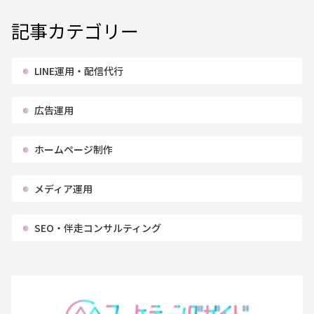
記事カテゴリー
LINE運用・配信代行
広告運用
ホームページ制作
メディア運用
SEO・伴走コンサルティング