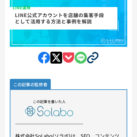
この記事の監修者
この記事を書いた人
株式会社SoLabo(ソラボ)は、SEO、コンテンツ