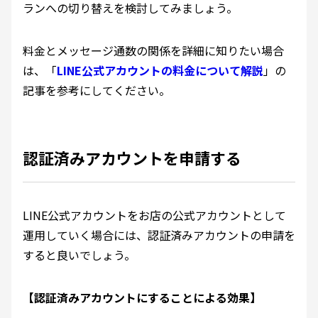
ランへの切り替えを検討してみましょう。
料金とメッセージ通数の関係を詳細に知りたい場合
は、「
LINE公式アカウントの料金について解説
」の
記事を参考にしてください。
認証済みアカウントを申請する
LINE公式アカウントをお店の公式アカウントとして
運用していく場合には、認証済みアカウントの申請を
すると良いでしょう。
【認証済みアカウントにすることによる効果】